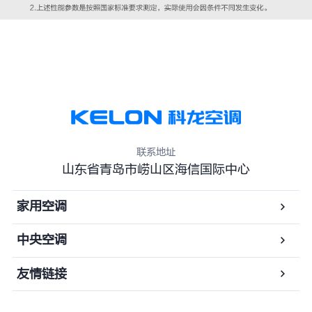
联系地址
山东省青岛市崂山区海信国际中心
家用空调
中央空调
友情链接